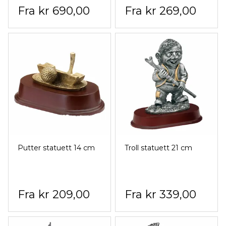
kr 690,00
kr 269,00
Putter statuett 14 cm
Troll statuett 21 cm
kr 209,00
kr 339,00