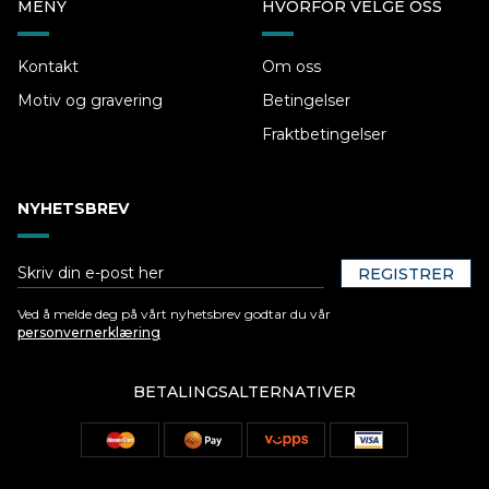
MENY
HVORFOR VELGE OSS
Kontakt
Om oss
Motiv og gravering
Betingelser
Fraktbetingelser
NYHETSBREV
REGISTRER
Ved å melde deg på vårt nyhetsbrev godtar du vår
personvernerklæring
BETALINGSALTERNATIVER