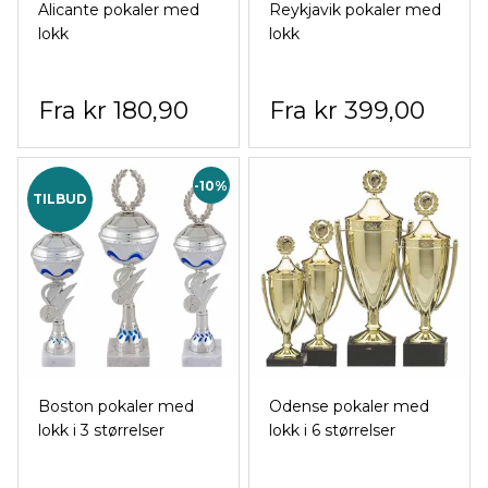
Alicante pokaler med
Reykjavik pokaler med
lokk
lokk
kr 180,90
kr 399,00
-10%
TILBUD
Boston pokaler med
Odense pokaler med
lokk i 3 størrelser
lokk i 6 størrelser