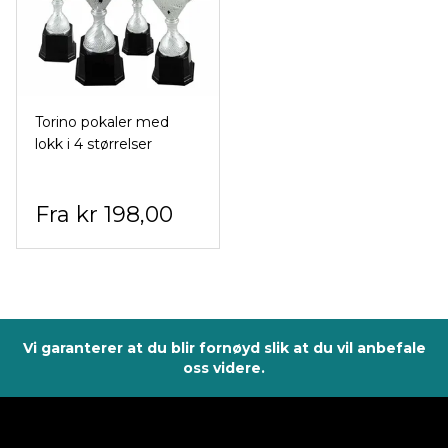
Torino pokaler med
lokk i 4 størrelser
kr 198,00
Vi garanterer at du blir fornøyd slik at du vil anbefale
oss videre.