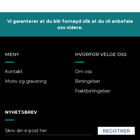
Vi garanterer at du blir fornøyd slik at du vil anbefale
oss videre.
MENY
HVORFOR VELGE OSS
Kontakt
Om oss
Motiv og gravering
Betingelser
Fraktbetingelser
NYHETSBREV
REGISTRER