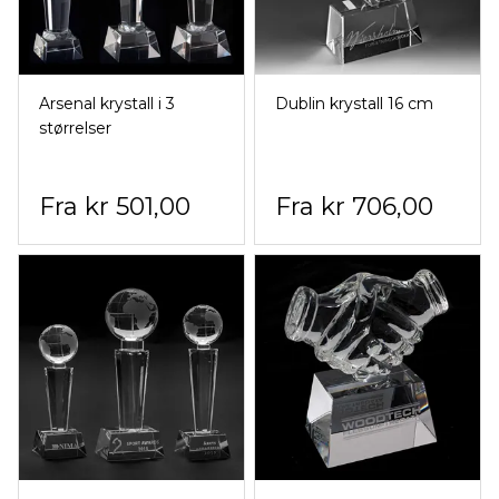
Arsenal krystall i 3
Dublin krystall 16 cm
størrelser
kr 501,00
kr 706,00