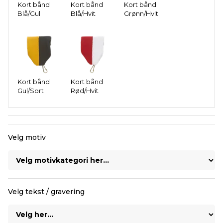
Kort bånd
Kort bånd
Kort bånd
Blå/Gul
Blå/Hvit
Grønn/Hvit
Kort bånd
Kort bånd
Gul/Sort
Rød/Hvit
Velg motiv
Velg tekst / gravering