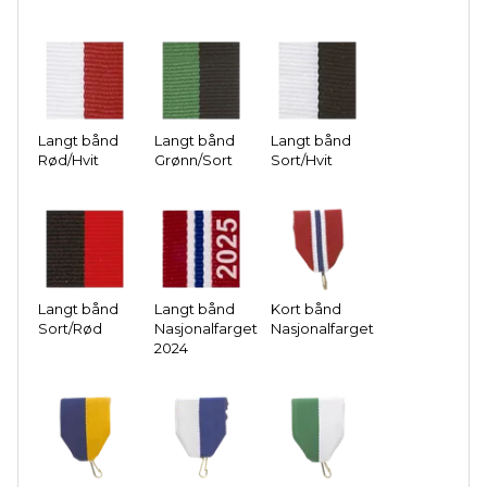
Langt bånd
Langt bånd
Langt bånd
Rød/Hvit
Grønn/Sort
Sort/Hvit
Langt bånd
Langt bånd
Kort bånd
Sort/Rød
Nasjonalfarget
Nasjonalfarget
2024