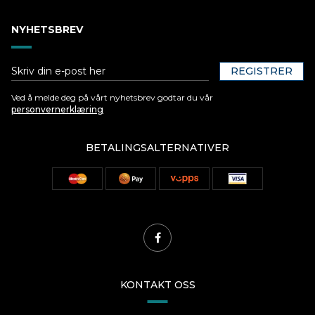
NYHETSBREV
REGISTRER
Ved å melde deg på vårt nyhetsbrev godtar du vår
personvernerklæring
BETALINGSALTERNATIVER
KONTAKT OSS