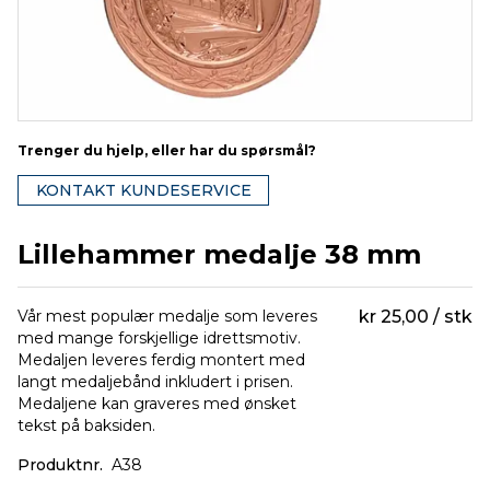
Trenger du hjelp, eller har du spørsmål?
KONTAKT KUNDESERVICE
Lillehammer medalje 38 mm
Vår mest populær medalje som leveres
kr 25,00
stk
med mange forskjellige idrettsmotiv.
Medaljen leveres ferdig montert med
langt medaljebånd inkludert i prisen.
Medaljene kan graveres med ønsket
tekst på baksiden.
Produktnr.
A38