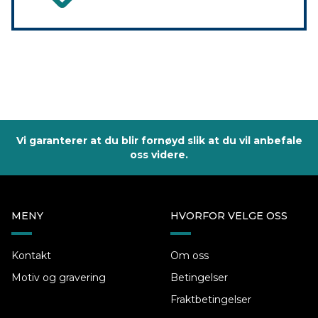
Vi garanterer at du blir fornøyd slik at du vil anbefale
oss videre.
MENY
HVORFOR VELGE OSS
Kontakt
Om oss
Motiv og gravering
Betingelser
Fraktbetingelser