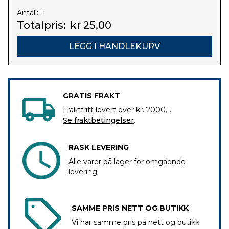
Antall:
Totalpris:
kr 25,00
GRATIS FRAKT
Fraktfritt levert over kr. 2000,-.
Se fraktbetingelser
.
RASK LEVERING
Alle varer på lager for omgående
levering.
SAMME PRIS NETT OG BUTIKK
Vi har samme pris på nett og butikk.