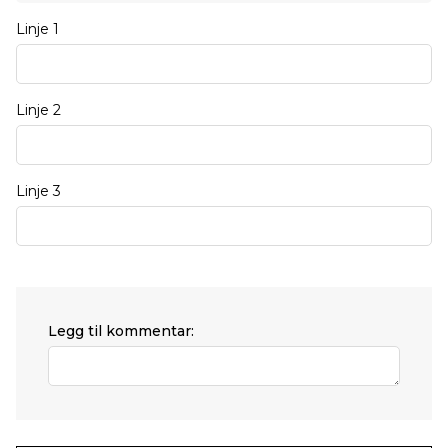
Linje 1
Linje 2
Linje 3
Legg til kommentar: