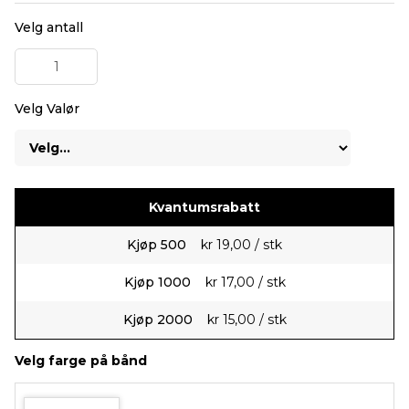
Velg antall
Velg Valør
Kvantumsrabatt
Kjøp
500
kr 19,00 / stk
Kjøp
1000
kr 17,00 / stk
Kjøp
2000
kr 15,00 / stk
Velg farge på bånd