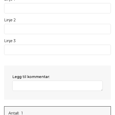
Linje 2
Linje 3
Legg til kommentar:
Antall: