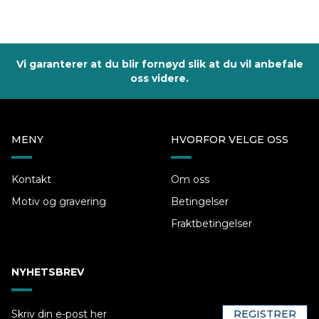
Vi garanterer at du blir fornøyd slik at du vil anbefale
oss videre.
MENY
HVORFOR VELGE OSS
Kontakt
Om oss
Motiv og gravering
Betingelser
Fraktbetingelser
NYHETSBREV
REGISTRER