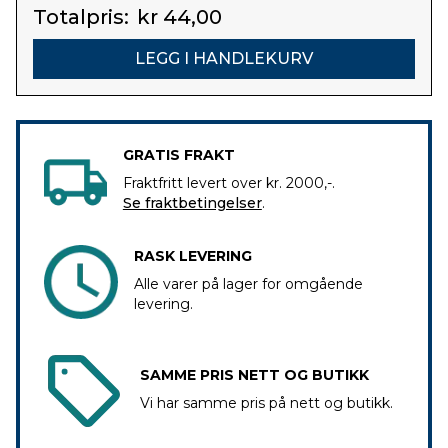
Totalpris:
kr 44,00
GRATIS FRAKT
Fraktfritt levert over kr. 2000,-.
Se fraktbetingelser
.
RASK LEVERING
Alle varer på lager for omgående
levering.
SAMME PRIS NETT OG BUTIKK
Vi har samme pris på nett og butikk.